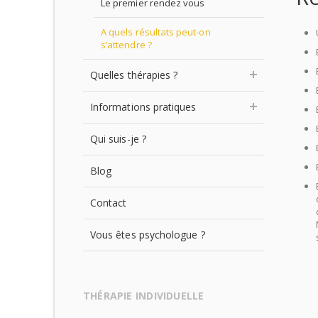
Le premier rendez vous
A quels résultats peut-on
s’attendre ?
Quelles thérapies ?
Informations pratiques
Qui suis-je ?
Blog
Contact
Vous êtes psychologue ?
THÉRAPIE INDIVIDUELLE