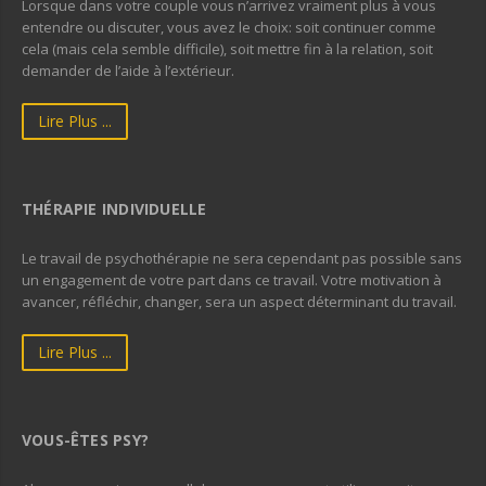
Lorsque dans votre couple vous n’arrivez vraiment plus à vous
entendre ou discuter, vous avez le choix: soit continuer comme
cela (mais cela semble difficile), soit mettre fin à la relation, soit
demander de l’aide à l’extérieur.
Lire Plus ...
THÉRAPIE INDIVIDUELLE
Le travail de psychothérapie ne sera cependant pas possible sans
un engagement de votre part dans ce travail. Votre motivation à
avancer, réfléchir, changer, sera un aspect déterminant du travail.
Lire Plus ...
VOUS-ÊTES PSY?