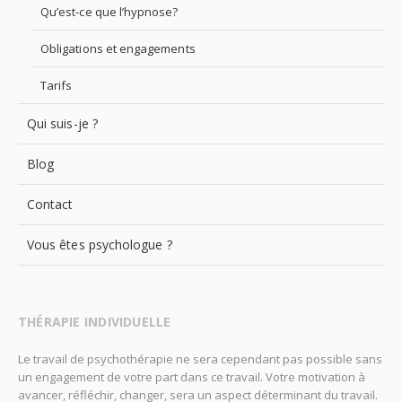
Qu’est-ce que l’hypnose?
Obligations et engagements
Tarifs
Qui suis-je ?
Blog
Contact
Vous êtes psychologue ?
THÉRAPIE INDIVIDUELLE
Le travail de psychothérapie ne sera cependant pas possible sans
un engagement de votre part dans ce travail. Votre motivation à
avancer, réfléchir, changer, sera un aspect déterminant du travail.