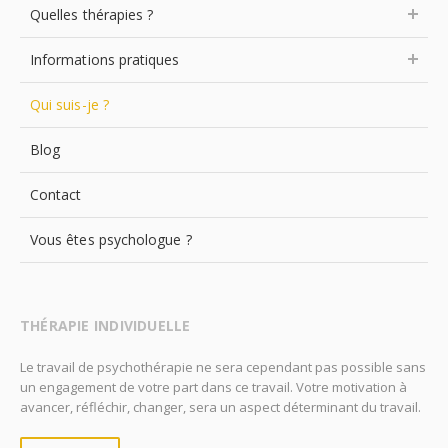
Quelles thérapies ?
Informations pratiques
Qui suis-je ?
Blog
Contact
Vous êtes psychologue ?
THÉRAPIE INDIVIDUELLE
Le travail de psychothérapie ne sera cependant pas possible sans
un engagement de votre part dans ce travail. Votre motivation à
avancer, réfléchir, changer, sera un aspect déterminant du travail.