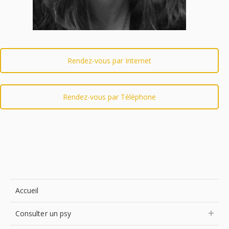
Rendez-vous par Internet
Rendez-vous par Téléphone
Accueil
Consulter un psy