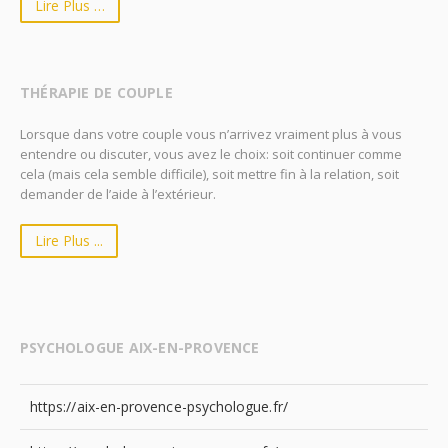
Lire Plus …
THÉRAPIE DE COUPLE
Lorsque dans votre couple vous n’arrivez vraiment plus à vous
entendre ou discuter, vous avez le choix: soit continuer comme
cela (mais cela semble difficile), soit mettre fin à la relation, soit
demander de l’aide à l’extérieur.
Lire Plus ...
PSYCHOLOGUE AIX-EN-PROVENCE
https://aix-en-provence-psychologue.fr/