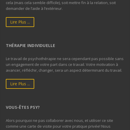
cela (mais cela semble difficile), soit mettre fin à la relation, soit
demander de l’aide à l’extérieur.
Lire Plus ...
THÉRAPIE INDIVIDUELLE
Le travail de psychothérapie ne sera cependant pas possible sans
un engagement de votre part dans ce travail. Votre motivation à
avancer, réfléchir, changer, sera un aspect déterminant du travail.
Lire Plus ...
VOUS-ÊTES PSY?
Alors pourquoi ne pas collaborer avec nous, et utiliser ce site
comme une carte de visite pour votre pratique privée! Nous